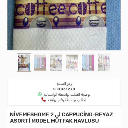
رمز المنتج
STK031270
توصية الطلب بواسطة الواتساب
الطلب بواسطة رقم الهاتف
NİVEMESHOME 2 لي CAPPUCİNO-BEYAZ
ASORTİ MODEL MUTFAK HAVLUSU