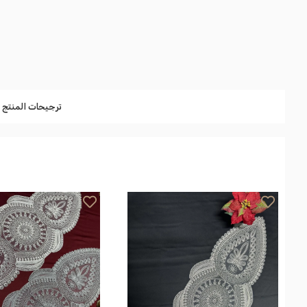
ترجيحات المنتج