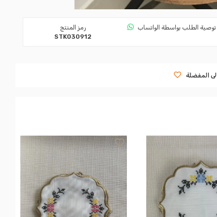
توصية الطلب بواسطة الواتساب
رمز المنتج
STK030912
لى المفضلة