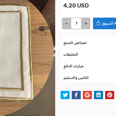
4,20 USD
 التسوق
خصائص المنتج
التعليقات
خيارات الدفع
التأمين والتسليم