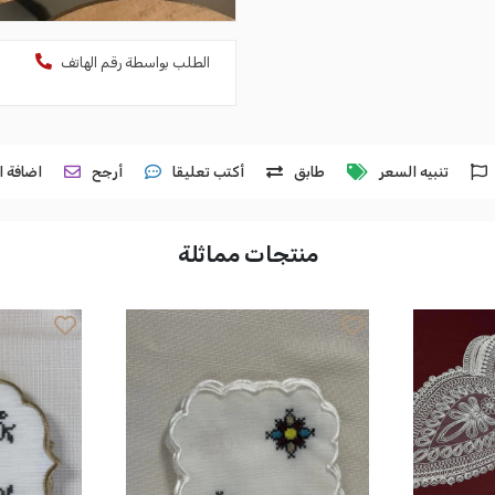
الطلب بواسطة رقم الهاتف
تنبيه السعر
طابق
أكتب تعليقا
أرجح
اضافة ا
منتجات مماثلة