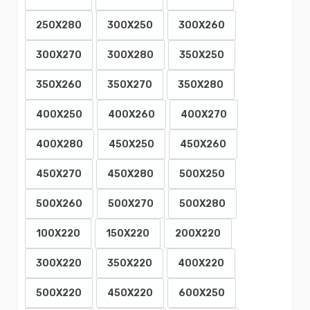
250X280
300X250
300X260
300X270
300X280
350X250
350X260
350X270
350X280
400X250
400X260
400X270
400X280
450X250
450X260
450X270
450X280
500X250
500X260
500X270
500X280
100X220
150X220
200X220
300X220
350X220
400X220
500X220
450X220
600X250