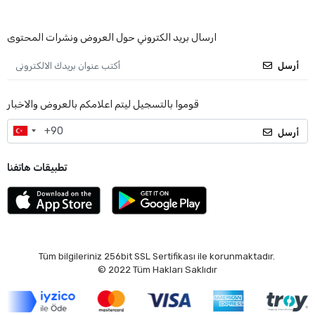
ارسال بريد الكتروني حول العروض ونشرات المحتوى
أرسل
قوموا بالتسجيل ليتم اعلامكم بالعروض والاخبار
أرسل
تطبيقات هاتفنا
Tüm bilgileriniz 256bit SSL Sertifikası ile korunmaktadır.
© 2022
Tüm Hakları Saklıdır