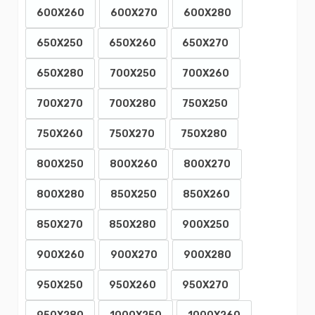
600X260
600X270
600X280
650X250
650X260
650X270
650X280
700X250
700X260
700X270
700X280
750X250
750X260
750X270
750X280
800X250
800X260
800X270
800X280
850X250
850X260
850X270
850X280
900X250
900X260
900X270
900X280
950X250
950X260
950X270