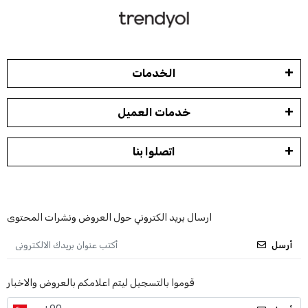
الخدمات
خدمات العميل
اتصلوا بنا
ارسال بريد الكتروني حول العروض ونشرات المحتوى
أرسل
قوموا بالتسجيل ليتم اعلامكم بالعروض والاخبار