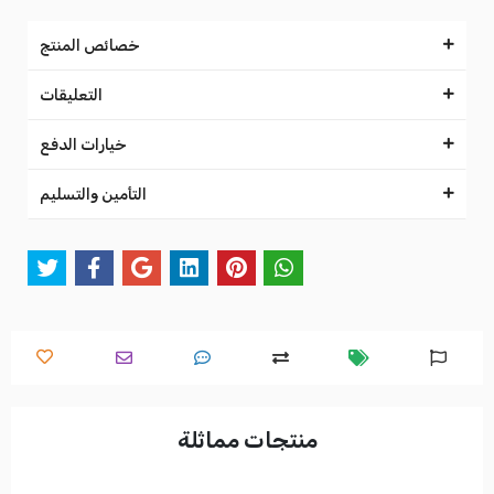
خصائص المنتج
التعليقات
خيارات الدفع
التأمين والتسليم
منتجات مماثلة