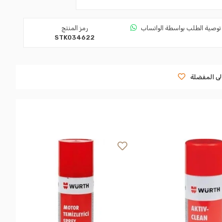
توصية الطلب بواسطة الواتساب
رمز المنتج
STK034622
لى المفضلة