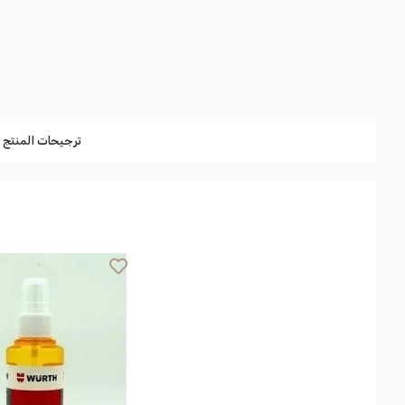
ترجيحات المنتج