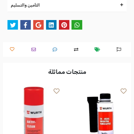
التأمين والتسليم
منتجات مماثلة