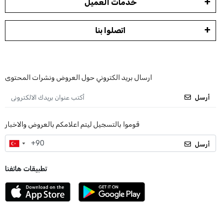
خدمات العميل
اتصلوا بنا
ارسال بريد الكتروني حول العروض ونشرات المحتوى
أرسل
قوموا بالتسجيل ليتم اعلامكم بالعروض والاخبار
أرسل
تطبيقات هاتفنا